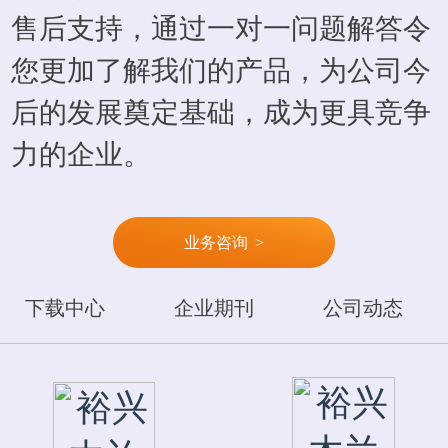
售后支持，通过一对一问题解答令
您更加了解我们的产品，为公司今
后的发展奠定基础，成为更具竞争
力的企业。
业务咨询
>
下载中心
企业期刊
公司动态