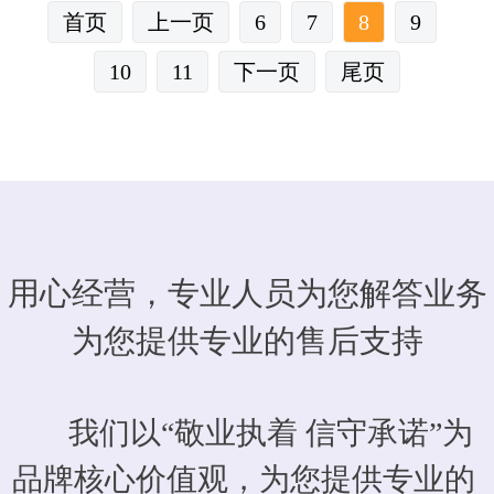
首页
上一页
6
7
8
9
10
11
下一页
尾页
用心经营，专业人员为您解答业务
为您提供专业的售后支持
我们以“敬业执着 信守承诺”为
品牌核心价值观，为您提供专业的