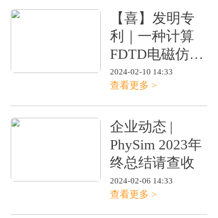
【喜】发明专
利｜一种计算
FDTD电磁仿真
收敛检测触发
2024-02-10 14:33
查看更多 >
时刻的方法
企业动态 |
PhySim 2023年
终总结请查收
2024-02-06 14:33
查看更多 >