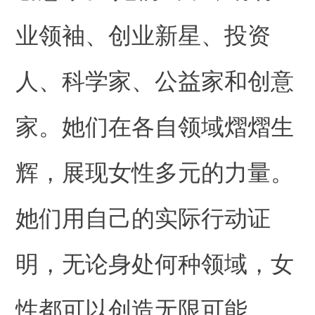
业领袖、创业新星、投资
人、科学家、公益家和创意
家。她们在各自领域熠熠生
辉，展现女性多元的力量。
她们用自己的实际行动证
明，无论身处何种领域，女
性都可以创造无限可能。