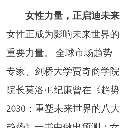
女性力量，正启迪未来
女性正成为影响未来世界的
重要力量。 全球市场趋势
专家、剑桥大学贾奇商学院
院长莫洛·F.纪廉曾在《趋势
2030：重塑未来世界的八大
趋势》一书中做出预测：女