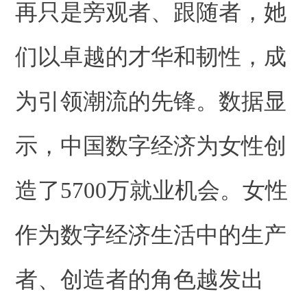
再只是旁观者、跟随者，她
们以卓越的才华和韧性，成
为引领潮流的先锋。数据显
示，中国数字经济为女性创
造了5700万就业机会。女性
作为数字经济生活中的生产
者、创造者的角色越发出