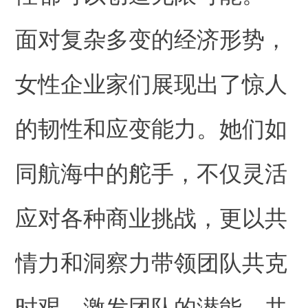
面对复杂多变的经济形势，
女性企业家们展现出了惊人
的韧性和应变能力。她们如
同航海中的舵手，不仅灵活
应对各种商业挑战，更以共
情力和洞察力带领团队共克
时艰，激发团队的潜能，共