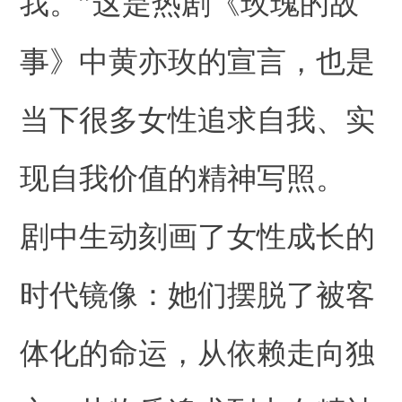
我。”这是热剧《玫瑰的故
事》中黄亦玫的宣言，也是
当下很多女性追求自我、实
现自我价值的精神写照。
剧中生动刻画了女性成长的
时代镜像：她们摆脱了被客
体化的命运，从依赖走向独