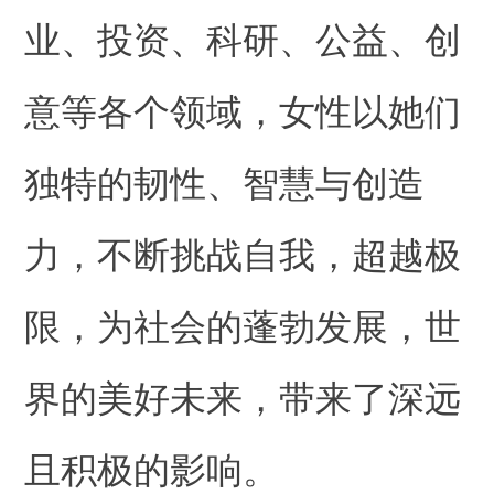
业、投资、科研、公益、创
意等各个领域，女性以她们
独特的韧性、智慧与创造
力，不断挑战自我，超越极
限，为社会的蓬勃发展，世
界的美好未来，带来了深远
且积极的影响。